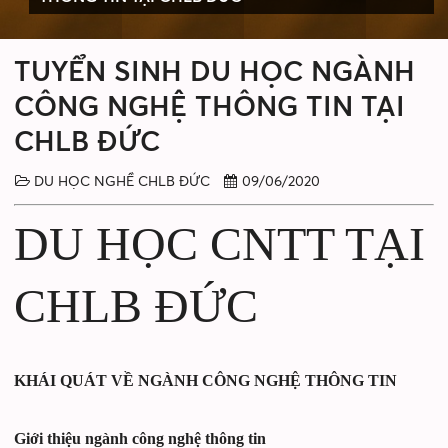
TUYỂN SINH DU HỌC NGÀNH
CÔNG NGHỆ THÔNG TIN TẠI
CHLB ĐỨC
DU HỌC NGHỀ CHLB ĐỨC
09/06/2020
DU HỌC CNTT TẠI
CHLB ĐỨC
KHÁI QUÁT VỀ NGÀNH CÔNG NGHỆ THÔNG TIN
Giới thiệu ngành công nghệ thông tin