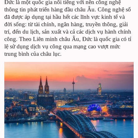
Đức là một quốc gia nổi tiếng với nền công nghệ
thông tin phát triển hàng đầu châu Âu. Công nghệ số
đã được áp dụng tại hầu hết các lĩnh vực kinh tế và
đời sống: từ tài chính, ngân hàng, truyền thông, giải
trí, đến du lịch, sản xuất và cả các dịch vụ hành chính
công. Theo Liên minh châu Âu, Đức là quốc gia có tỉ
lệ sử dụng dịch vụ công qua mạng cao vượt mức
trung bình của châu lục.