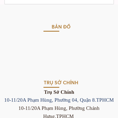
BẢN ĐỒ
TRỤ SỞ CHÍNH
Trụ Sở Chính
10-11/20A Phạm Hùng, Phường 04, Quận 8.TPHCM
10-11/20A Phạm Hùng, Phường Chánh
Hưng.TPHCM