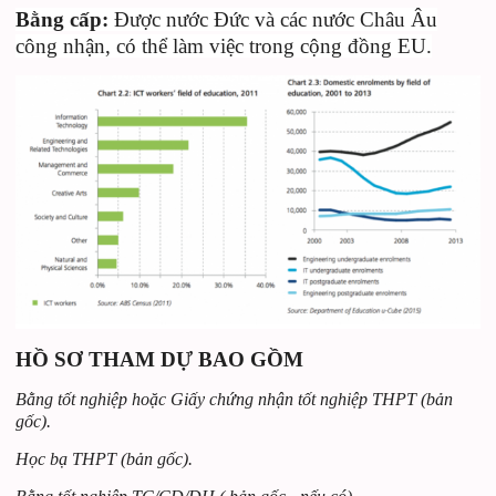
Bằng cấp:
Được nước Đức và các nước Châu Âu
công nhận, có thể làm việc trong cộng đồng EU.
HỒ SƠ THAM DỰ BAO GỒM
Bằng tốt nghiệp hoặc Giấy chứng nhận tốt nghiệp THPT (bản
gốc).
Học bạ THPT (bản gốc).