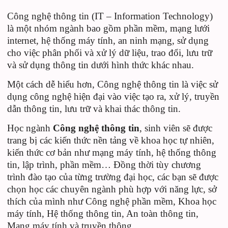
Công nghệ thông tin (IT – Information Technology)
là một nhóm ngành bao gồm phần mềm, mạng lưới
internet, hệ thống máy tính, an ninh mạng, sử dụng
cho việc phân phối và xử lý dữ liệu, trao đổi, lưu trữ
và sử dụng thông tin dưới hình thức khác nhau.
Một cách dễ hiểu hơn, Công nghệ thông tin là việc sử
dụng công nghệ hiện đại vào việc tạo ra, xử lý, truyền
dẫn thông tin, lưu trữ và khai thác thông tin.
Học ngành
Công nghệ thông tin
, sinh viên sẽ được
trang bị các kiến thức nền tảng về khoa học tự nhiên,
kiến thức cơ bản như mạng máy tính, hệ thống thông
tin, lập trình, phần mềm… Đồng thời tùy chương
trình đào tạo của từng trường đại học, các bạn sẽ được
chọn học các chuyên ngành phù hợp với năng lực, sở
thích của mình như Công nghệ phần mềm, Khoa học
máy tính, Hệ thống thông tin, An toàn thông tin,
Mạng máy tính và truyền thông…