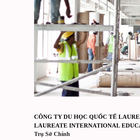
CÔNG TY DU HỌC QUỐC TẾ LAUR
LAUREATE INTERNATIONAL EDUC
Trụ Sở Chính