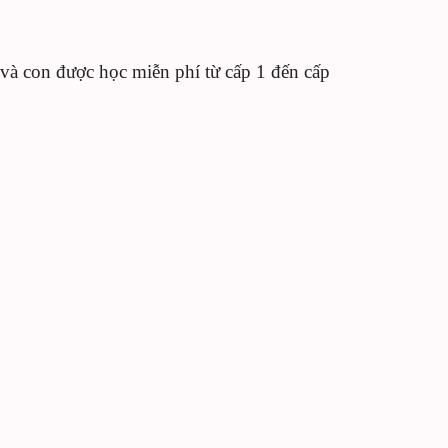
và con được học miễn phí từ cấp 1 đến cấp