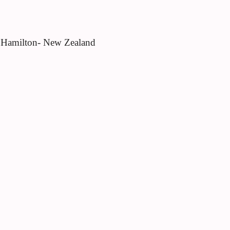
n, Hamilton- New Zealand