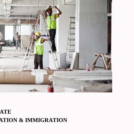
EATE
ATION & IMMIGRATION