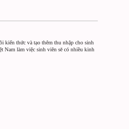
i kiến thức và tạo thêm thu nhập cho sinh
iệt Nam làm việc sinh viên sẽ có nhiều kinh